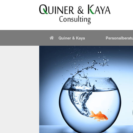
Quiner & Kaya
Personalberat