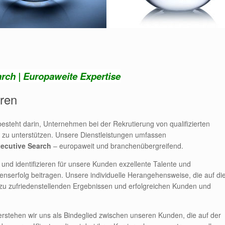
rch | Europaweite Expertise
eren
steht darin, Unternehmen bei der Rekrutierung von qualifizierten
zu unterstützen. Unsere Dienstleistungen umfassen
ecutive Search
– europaweit und branchenübergreifend.
und identifizieren für unsere Kunden exzellente Talente und
nserfolg beitragen. Unsere individuelle Herangehensweise, die auf di
rt zu zufriedenstellenden Ergebnissen und erfolgreichen Kunden und
stehen wir uns als Bindeglied zwischen unseren Kunden, die auf der