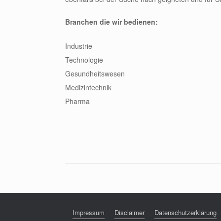
Branchen die wir bedienen:
Industrie
Technologie
Gesundheitswesen
Medizintechnik
Pharma
Impressum
Disclaimer
Datenschutzerklärung