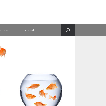
r uns
Kontakt