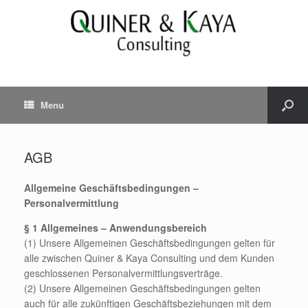
Menu
AGB
Allgemeine Geschäftsbedingungen –
Personalvermittlung
§ 1 Allgemeines – Anwendungsbereich
(1) Unsere Allgemeinen Geschäftsbedingungen gelten für
alle zwischen Quiner & Kaya Consulting und dem Kunden
geschlossenen Personalvermittlungsverträge.
(2) Unsere Allgemeinen Geschäftsbedingungen gelten
auch für alle zukünftigen Geschäftsbeziehungen mit dem