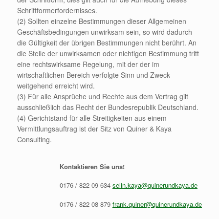
Schriftformerfordernisses.
(2) Sollten einzelne Bestimmungen dieser Allgemeinen
Geschäftsbedingungen unwirksam sein, so wird dadurch
die Gültigkeit der übrigen Bestimmungen nicht berührt. An
die Stelle der unwirksamen oder nichtigen Bestimmung tritt
eine rechtswirksame Regelung, mit der der im
wirtschaftlichen Bereich verfolgte Sinn und Zweck
weitgehend erreicht wird.
(3) Für alle Ansprüche und Rechte aus dem Vertrag gilt
ausschließlich das Recht der Bundesrepublik Deutschland.
(4) Gerichtstand für alle Streitigkeiten aus einem
Vermittlungsauftrag ist der Sitz von Quiner & Kaya
Consulting.
Kontaktieren Sie uns!
0176 / 822 09 634
selin.kaya@quinerundkaya.de
0176 / 822 08 879
frank.quiner@quinerundkaya.de