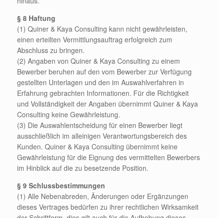
hinaus.
§ 8 Haftung
(1) Quiner & Kaya Consulting kann nicht gewährleisten,
einen erteilten Vermittlungsauftrag erfolgreich zum
Abschluss zu bringen.
(2) Angaben von Quiner & Kaya Consulting zu einem
Bewerber beruhen auf den vom Bewerber zur Verfügung
gestellten Unterlagen und den im Auswahlverfahren in
Erfahrung gebrachten Informationen. Für die Richtigkeit
und Vollständigkeit der Angaben übernimmt Quiner & Kaya
Consulting keine Gewährleistung.
(3) Die Auswahlentscheidung für einen Bewerber liegt
ausschließlich im alleinigen Verantwortungsbereich des
Kunden. Quiner & Kaya Consulting übernimmt keine
Gewährleistung für die Eignung des vermittelten Bewerbers
im Hinblick auf die zu besetzende Position.
§ 9 Schlussbestimmungen
(1) Alle Nebenabreden, Änderungen oder Ergänzungen
dieses Vertrages bedürfen zu ihrer rechtlichen Wirksamkeit
der Schriftform, dies gilt auch für die Aufhebung dieses