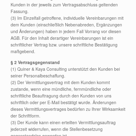
Kunden in der jeweils zum Vertragsabschluss geltenden
Fassung.
(3) Im Einzelfall getroffene, individuelle Vereinbarungen mit
dem Kunden (einschließlich Nebenabreden, Ergänzungen
und Änderungen) haben in jedem Fall Vorrang vor diesen
AGB. Für den Inhalt derartiger Vereinbarungen ist ein
schriftlicher Vertrag bzw. unsere schriftliche Bestätigung
maßgebend.
§ 2 Vertragsgegenstand
(1) Quiner & Kaya Consulting unterstützt den Kunden bei
seiner Personalbeschaffung.
(2) Der Vermittlungsvertrag mit dem Kunden kommt
zustande, wenn eine mündliche, fernmündliche oder
schriftliche Beauftragung durch den Kunden von uns
schriftlich oder per E-Mail bestätigt wurde. Änderungen
dieses Vermittlungsvertrages bedürfen zu Ihrer Wirksamkeit
der Schriftform.
(3) Der Kunde kann einen erteilten Vermittlungsauftrag
jederzeit widerrufen, wenn die Stellenbesetzung
gegenstandslos geworden ist.