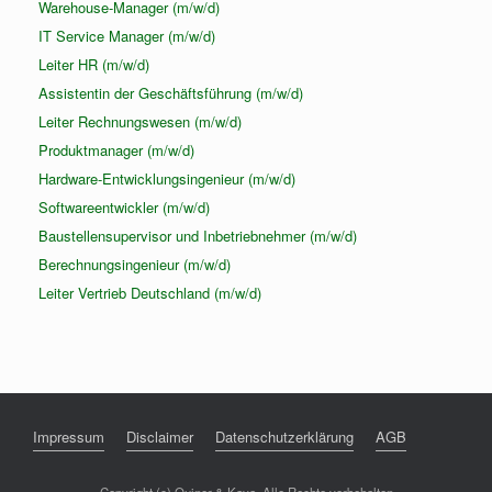
Warehouse-Manager (m/w/d)
IT Service Manager (m/w/d)
Leiter HR (m/w/d)
Assistentin der Geschäftsführung (m/w/d)
Leiter Rechnungswesen (m/w/d)
Produktmanager (m/w/d)
Hardware-Entwicklungsingenieur (m/w/d)
Softwareentwickler (m/w/d)
Baustellensupervisor und Inbetriebnehmer (m/w/d)
Berechnungsingenieur (m/w/d)
Leiter Vertrieb Deutschland (m/w/d)
Impressum
Disclaimer
Datenschutzerklärung
AGB