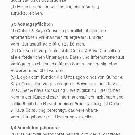
(1) Ebenso behalten wir uns vor, einen Auftrag
zurückzureichen.
§ 3 Vertragspflichten
(1) Quiner & Kaya Consulting verpflichtet sich, alle
erforderlichen Maßnahmen zu ergreifen, um den
Vermittlungsauftrag erfüllen zu können.
(2) Der Kunde verpflichtet sich, Quiner & Kaya Consulting
alle erforderlichen Unterlagen, Daten und Informationen zur
Verfügung zu stellen, die für die Suche nach geeigneten
Bewerbern benötigt werden.
(3) Liegen dem Kunden die Unterlagen eines von Quiner &
Kaya Consulting vorgeschlagenen Bewerbers bereits vor,
ist Quiner & Kaya Consulting unverzüglich zu unterrichten.
Kommt der Kunde dieser Informationspflicht nicht nach und
schließt mit dem Bewerber einen Arbeitsvertrag, ist Quiner
& Kaya Consulting berechtigt, das vereinbarte
Vermittlungshonorar in Rechnung zu stellen.
§ 4 Vermittlungshonorar
(1) Das Vermittlungshonorar beträgt 25% des zukünftigen