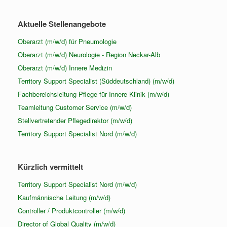
Aktuelle Stellenangebote
Oberarzt (m/w/d) für Pneumologie
Oberarzt (m/w/d) Neurologie - Region Neckar-Alb
Oberarzt (m/w/d) Innere Medizin
Territory Support Specialist (Süddeutschland) (m/w/d)
Fachbereichsleitung Pflege für Innere Klinik (m/w/d)
Teamleitung Customer Service (m/w/d)
Stellvertretender Pflegedirektor (m/w/d)
Territory Support Specialist Nord (m/w/d)
Kürzlich vermittelt
Territory Support Specialist Nord (m/w/d)
Kaufmännische Leitung (m/w/d)
Controller / Produktcontroller (m/w/d)
Director of Global Quality (m/w/d)