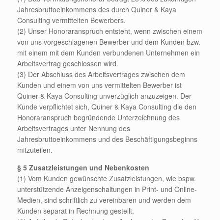
Jahresbruttoeinkommens des durch Quiner & Kaya
Consulting vermittelten Bewerbers.
(2) Unser Honoraranspruch entsteht, wenn zwischen einem
von uns vorgeschlagenen Bewerber und dem Kunden bzw.
mit einem mit dem Kunden verbundenen Unternehmen ein
Arbeitsvertrag geschlossen wird.
(3) Der Abschluss des Arbeitsvertrages zwischen dem
Kunden und einem von uns vermittelten Bewerber ist
Quiner & Kaya Consulting unverzüglich anzuzeigen. Der
Kunde verpflichtet sich, Quiner & Kaya Consulting die den
Honoraranspruch begründende Unterzeichnung des
Arbeitsvertrages unter Nennung des
Jahresbruttoeinkommens und des Beschäftigungsbeginns
mitzuteilen.
§ 5 Zusatzleistungen und Nebenkosten
(1) Vom Kunden gewünschte Zusatzleistungen, wie bspw.
unterstützende Anzeigenschaltungen in Print- und Online-
Medien, sind schriftlich zu vereinbaren und werden dem
Kunden separat in Rechnung gestellt.