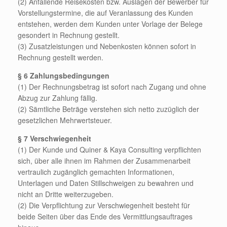
(2) Anfallende Reisekosten bzw. Auslagen der Bewerber für
Vorstellungstermine, die auf Veranlassung des Kunden
entstehen, werden dem Kunden unter Vorlage der Belege
gesondert in Rechnung gestellt.
(3) Zusatzleistungen und Nebenkosten können sofort in
Rechnung gestellt werden.
§ 6 Zahlungsbedingungen
(1) Der Rechnungsbetrag ist sofort nach Zugang und ohne
Abzug zur Zahlung fällig.
(2) Sämtliche Beträge verstehen sich netto zuzüglich der
gesetzlichen Mehrwertsteuer.
§ 7 Verschwiegenheit
(1) Der Kunde und Quiner & Kaya Consulting verpflichten
sich, über alle ihnen im Rahmen der Zusammenarbeit
vertraulich zugänglich gemachten Informationen,
Unterlagen und Daten Stillschweigen zu bewahren und
nicht an Dritte weiterzugeben.
(2) Die Verpflichtung zur Verschwiegenheit besteht für
beide Seiten über das Ende des Vermittlungsauftrages