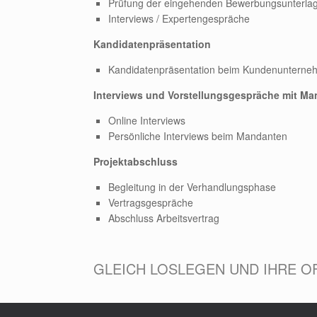
Prüfung der eingehenden Bewerbungsunterla
Interviews / Expertengespräche
Kandidatenpräsentation
Kandidatenpräsentation beim Kundenuntern
Interviews und Vorstellungsgespräche mit M
Online Interviews
Persönliche Interviews beim Mandanten
Projektabschluss
Begleitung in der Verhandlungsphase
Vertragsgespräche
Abschluss Arbeitsvertrag
GLEICH LOSLEGEN UND IHRE O