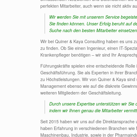
perfekten Mitarbeiter, auch wenn sie nicht aktiv a
Wir werden Sie mit unserem Service begeistern
Sie finden können. Unser Erfolg beruht auf 
Suche nach den besten Mitarbeiter einsetzen
Wir bei Quiner & Kaya Consulting haben es uns z
zu finden. Ob Sie einen Ingenieur, einen IT-Spezi
Krankenpfleger benötigen – wir sind Ihr Ansprech
Führungskräfte spielen eine entscheidende Rolle
Geschäftsführung. Sie als Experten in ihrer Branch
zu Höchstleistungen. Wir von Quiner & Kaya sind s
Management ebenso wie auf die diskrete Gewinn
weiteren Mitgliedern der Geschäftsleitung.
Durch unsere Expertise unterstützen wir Sie 
indem wir Ihnen genau die Mitarbeiter vermitt
Seit 2015 haben wir uns auf die Direktansprache 
haben Erfahrung in verschiedenen Branchen wie M
Maschinenbau, Industrie, sowie in der Pharmaindus