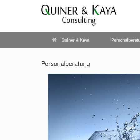
Quiner & Kaya
Personalberat
Personalberatung